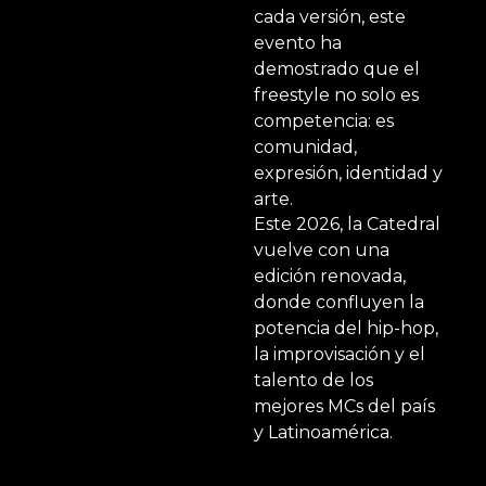
cada versión, este
evento ha
demostrado que el
freestyle no solo es
competencia: es
comunidad,
expresión, identidad y
arte.
Este 2026, la Catedral
vuelve con una
edición renovada,
donde confluyen la
potencia del hip-hop,
la improvisación y el
talento de los
mejores MCs del país
y Latinoamérica.