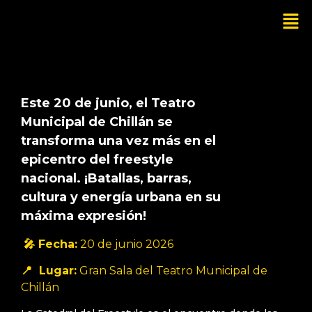
Este 20 de junio, el Teatro
Municipal de Chillán se
transforma una vez más en el
epicentro del freestyle
nacional. ¡Batallas, barras,
cultura y energía urbana en su
máxima expresión!
🎤 Fecha:
20 de junio 2026
📍 Lugar:
Gran Sala del Teatro Municipal de
Chillán