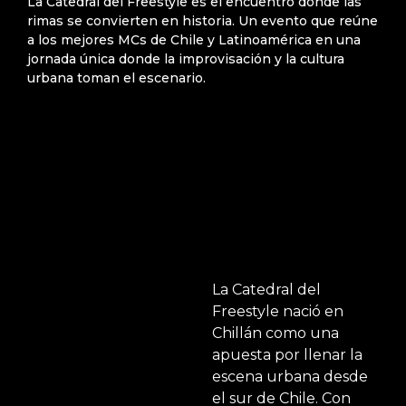
La Catedral del Freestyle es el encuentro donde las
rimas se convierten en historia. Un evento que reúne
a los mejores MCs de Chile y Latinoamérica en una
jornada única donde la improvisación y la cultura
urbana toman el escenario.
La Catedral del
Freestyle nació en
Chillán como una
apuesta por llenar la
escena urbana desde
el sur de Chile. Con